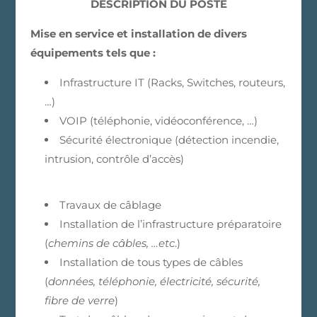
DESCRIPTION DU POSTE
Mise en service et installation de divers
équipements tels que :
Infrastructure IT (Racks, Switches, routeurs,
…)
VOIP (téléphonie, vidéoconférence, …)
Sécurité électronique (détection incendie,
intrusion, contrôle d’accès)
Travaux de câblage
Installation de l’infrastructure préparatoire
(
chemins de câbles, …etc
.)
Installation de tous types de câbles
(
données, téléphonie, électricité, sécurité,
fibre de verre
)