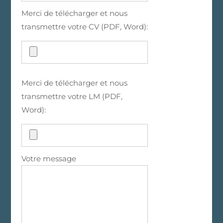
Merci de télécharger et nous
transmettre votre CV (PDF, Word):
Merci de télécharger et nous
transmettre votre LM (PDF,
Word):
Votre message