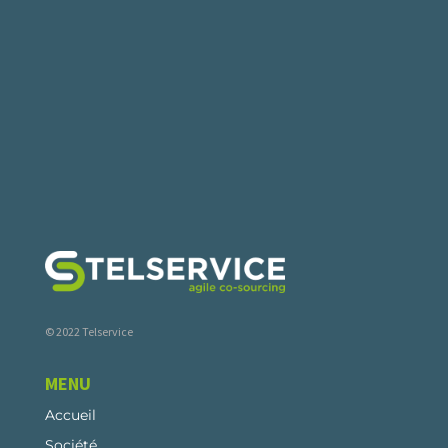
© 2022 Telservice
MENU
Accueil
Société