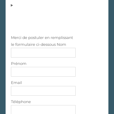
Merci de postuler en remplissant
le formulaire ci-dessous
Nom
Prénom
Email
Téléphone