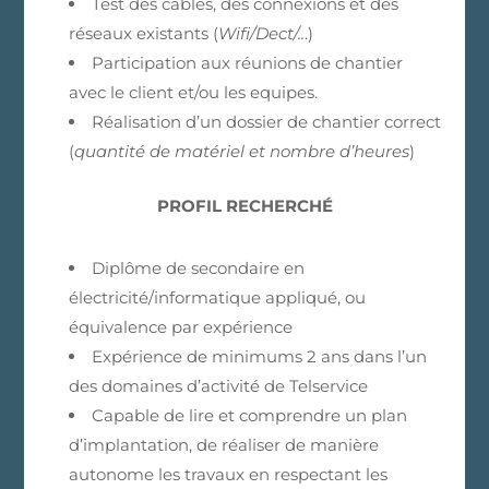
Test des câbles, des connexions et des
réseaux existants (
Wifi/Dect/..
.)
Participation aux réunions de chantier
avec le client et/ou les equipes.
Réalisation d’un dossier de chantier correct
(
quantité de matériel et nombre d’heures
)
PROFIL RECHERCHÉ
Diplôme de secondaire en
électricité/informatique appliqué, ou
équivalence par expérience
Expérience de minimums 2 ans dans l’un
des domaines d’activité de Telservice
Capable de lire et comprendre un plan
d’implantation, de réaliser de manière
autonome les travaux en respectant les