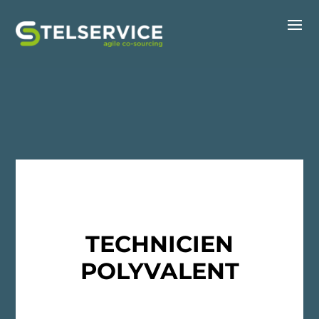
TECHNICIEN
POLYVALENT