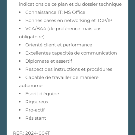
indications de ce plan et du dossier technique
Connaissance IT: MS Office
Bonnes bases en networking et TCP/IP
VCA/BA4 (de préférence mais pas
obligatoire)​​​​​​​
Orienté client et performance
Excellentes capacités de communication
Diplomate et assertif
Respect des instructions et procédures
Capable de travailler de manière
autonome
Esprit d’équipe
Rigoureux
Pro-actif
Résistant
REF.: 2024-004T