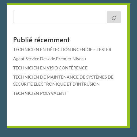
Publié récemment
TECHNICIEN EN DÉTECTION INCENDIE – TESTER
Agent Service Desk de Premier Niveau
TECHNICIEN EN VISIO CONFÉRENCE
TECHNICIEN DE MAINTENANCE DE SYSTÈMES DE
SÉCURITÉ ÉLECTRONIQUE ET D’INTRUSION
TECHNICIEN POLYVALENT