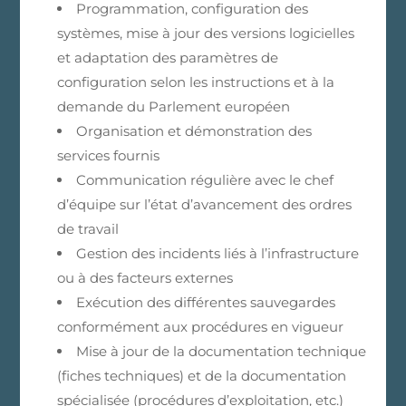
Programmation, configuration des
systèmes, mise à jour des versions logicielles
et adaptation des paramètres de
configuration selon les instructions et à la
demande du Parlement européen
Organisation et démonstration des
services fournis
Communication régulière avec le chef
d’équipe sur l’état d’avancement des ordres
de travail
Gestion des incidents liés à l’infrastructure
ou à des facteurs externes
Exécution des différentes sauvegardes
conformément aux procédures en vigueur
Mise à jour de la documentation technique
(fiches techniques) et de la documentation
spécialisée (procédures d’exploitation, etc.)