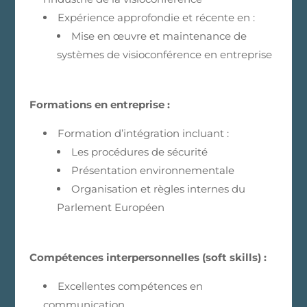
Expérience approfondie et récente en :
Mise en œuvre et maintenance de
systèmes de visioconférence en entreprise
Formations en entreprise :
Formation d’intégration incluant :
Les procédures de sécurité
Présentation environnementale
Organisation et règles internes du
Parlement Européen
Compétences interpersonnelles (soft skills) :
Excellentes compétences en
communication