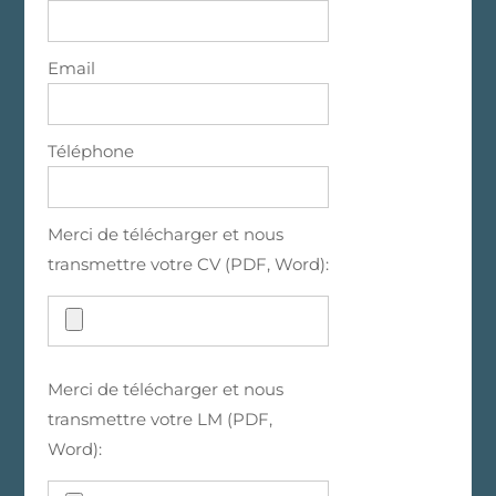
Email
Téléphone
Merci de télécharger et nous
transmettre votre CV (PDF, Word):
Merci de télécharger et nous
transmettre votre LM (PDF,
Word):