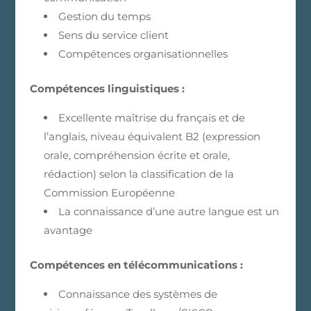
Gestion du temps
Sens du service client
Compétences organisationnelles
Compétences linguistiques :
Excellente maîtrise du français et de
l’anglais, niveau équivalent B2 (expression
orale, compréhension écrite et orale,
rédaction) selon la classification de la
Commission Européenne
La connaissance d’une autre langue est un
avantage
Compétences en télécommunications :
Connaissance des systèmes de