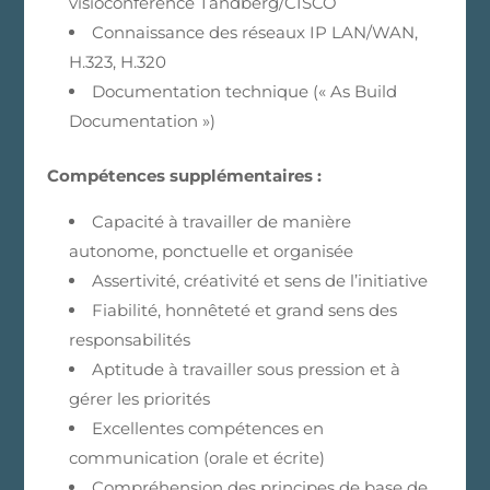
visioconférence Tandberg/CISCO
Connaissance des réseaux IP LAN/WAN,
H.323, H.320
Documentation technique (« As Build
Documentation »)
Compétences supplémentaires :
Capacité à travailler de manière
autonome, ponctuelle et organisée
Assertivité, créativité et sens de l’initiative
Fiabilité, honnêteté et grand sens des
responsabilités
Aptitude à travailler sous pression et à
gérer les priorités
Excellentes compétences en
communication (orale et écrite)
Compréhension des principes de base de