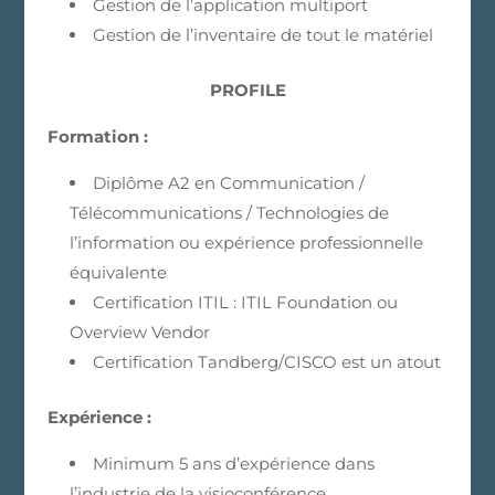
Gestion de l’application multiport
Gestion de l’inventaire de tout le matériel
PROFILE
Formation :
Diplôme A2 en Communication /
Télécommunications / Technologies de
l’information ou expérience professionnelle
équivalente
Certification ITIL : ITIL Foundation ou
Overview Vendor
Certification Tandberg/CISCO est un atout
Expérience :
Minimum 5 ans d’expérience dans
l’industrie de la visioconférence