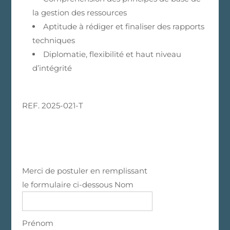
la gestion des ressources
Aptitude à rédiger et finaliser des rapports
techniques
Diplomatie, flexibilité et haut niveau
d’intégrité
REF. 2025-021-T
Merci de postuler en remplissant
le formulaire ci-dessous
Nom
Prénom