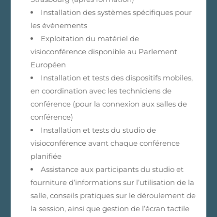
Installation des systèmes spécifiques pour
les événements
Exploitation du matériel de
visioconférence disponible au Parlement
Européen
Installation et tests des dispositifs mobiles,
en coordination avec les techniciens de
conférence (pour la connexion aux salles de
conférence)
Installation et tests du studio de
visioconférence avant chaque conférence
planifiée
Assistance aux participants du studio et
fourniture d’informations sur l’utilisation de la
salle, conseils pratiques sur le déroulement de
la session, ainsi que gestion de l’écran tactile