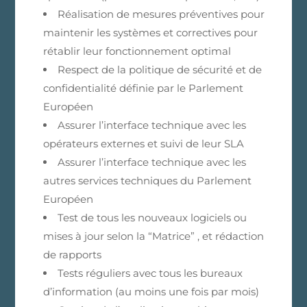
Réalisation de mesures préventives pour
maintenir les systèmes et correctives pour
rétablir leur fonctionnement optimal
Respect de la politique de sécurité et de
confidentialité définie par le Parlement
Européen
Assurer l’interface technique avec les
opérateurs externes et suivi de leur SLA
Assurer l’interface technique avec les
autres services techniques du Parlement
Européen
Test de tous les nouveaux logiciels ou
mises à jour selon la “Matrice” , et rédaction
de rapports
Tests réguliers avec tous les bureaux
d’information (au moins une fois par mois)