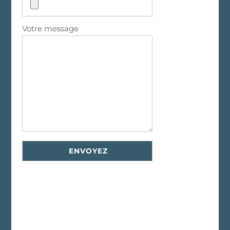
Votre message
Alternative: