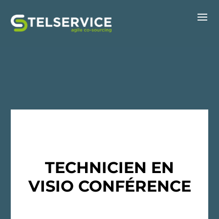
TECHNICIEN EN
VISIO CONFÉRENCE