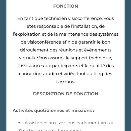
FONCTION
En tant que technicien visioconférence, vous
êtes responsable de l’installation, de
l’exploitation et de la maintenance des systèmes
de visioconférence afin de garantir le bon
déroulement des réunions et événements
virtuels. Vous assurez le support technique,
l’assistance aux participants et la qualité des
connexions audio et vidéo tout au long des
sessions.
DESCRIPTION DE FONCTION
Activités quotidiennes et missions :
Assistance aux sessions parlementaires à
Strasbourg (après formation)