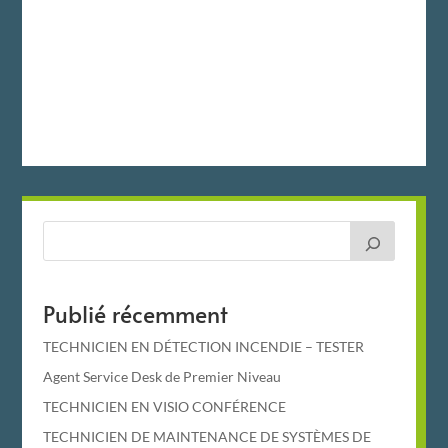
Publié récemment
TECHNICIEN EN DÉTECTION INCENDIE – TESTER
Agent Service Desk de Premier Niveau
TECHNICIEN EN VISIO CONFÉRENCE
TECHNICIEN DE MAINTENANCE DE SYSTÈMES DE