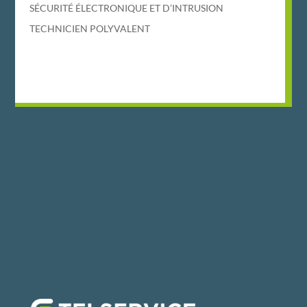
SÉCURITÉ ÉLECTRONIQUE ET D’INTRUSION
TECHNICIEN POLYVALENT